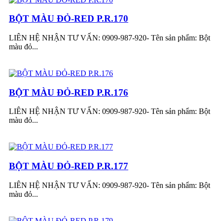
BỘT MÀU ĐỎ-RED P.R.170
LIÊN HỆ NHẬN TƯ VẤN: 0909-987-920- Tên sản phẩm: Bột
màu đỏ...
BỘT MÀU ĐỎ-RED P.R.176
LIÊN HỆ NHẬN TƯ VẤN: 0909-987-920- Tên sản phẩm: Bột
màu đỏ...
BỘT MÀU ĐỎ-RED P.R.177
LIÊN HỆ NHẬN TƯ VẤN: 0909-987-920- Tên sản phẩm: Bột
màu đỏ...