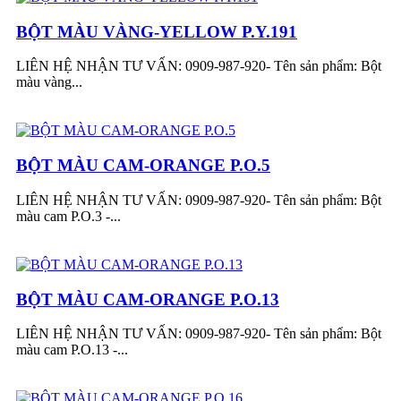
BỘT MÀU VÀNG-YELLOW P.Y.191
LIÊN HỆ NHẬN TƯ VẤN: 0909-987-920- Tên sản phẩm: Bột
màu vàng...
BỘT MÀU CAM-ORANGE P.O.5
LIÊN HỆ NHẬN TƯ VẤN: 0909-987-920- Tên sản phẩm: Bột
màu cam P.O.3 -...
BỘT MÀU CAM-ORANGE P.O.13
LIÊN HỆ NHẬN TƯ VẤN: 0909-987-920- Tên sản phẩm: Bột
màu cam P.O.13 -...