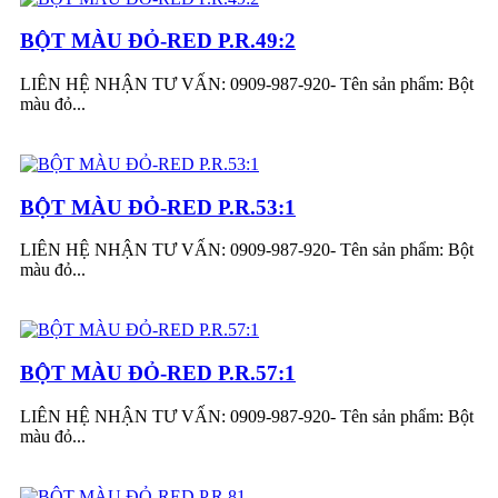
BỘT MÀU ĐỎ-RED P.R.49:2
LIÊN HỆ NHẬN TƯ VẤN: 0909-987-920- Tên sản phẩm: Bột
màu đỏ...
BỘT MÀU ĐỎ-RED P.R.53:1
LIÊN HỆ NHẬN TƯ VẤN: 0909-987-920- Tên sản phẩm: Bột
màu đỏ...
BỘT MÀU ĐỎ-RED P.R.57:1
LIÊN HỆ NHẬN TƯ VẤN: 0909-987-920- Tên sản phẩm: Bột
màu đỏ...