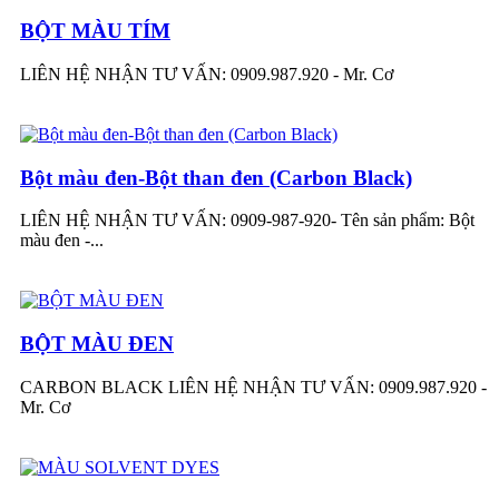
BỘT MÀU TÍM
LIÊN HỆ NHẬN TƯ VẤN: 0909.987.920 - Mr. Cơ
Bột màu đen-Bột than đen (Carbon Black)
LIÊN HỆ NHẬN TƯ VẤN: 0909-987-920- Tên sản phẩm: Bột
màu đen -...
BỘT MÀU ĐEN
CARBON BLACK LIÊN HỆ NHẬN TƯ VẤN: 0909.987.920 -
Mr. Cơ