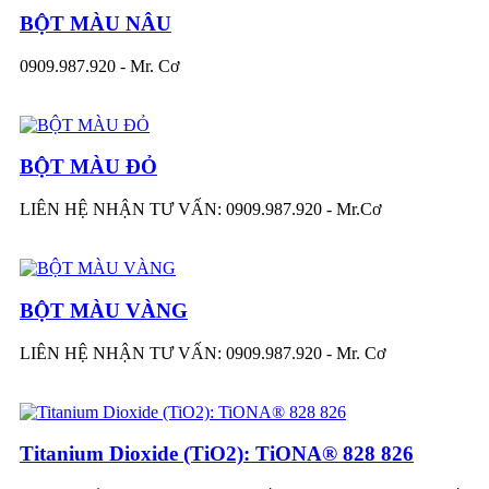
BỘT MÀU NÂU
0909.987.920 - Mr. Cơ
BỘT MÀU ĐỎ
LIÊN HỆ NHẬN TƯ VẤN: 0909.987.920 - Mr.Cơ
BỘT MÀU VÀNG
LIÊN HỆ NHẬN TƯ VẤN: 0909.987.920 - Mr. Cơ
Titanium Dioxide (TiO2): TiONA® 828 826