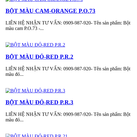
BỘT MÀU CAM-ORANGE P.O.73
LIÊN HỆ NHẬN TƯ VẤN: 0909-987-920- Tên sản phẩm: Bột
màu cam P.O.73 -...
BỘT MÀU ĐỎ-RED P.R.2
LIÊN HỆ NHẬN TƯ VẤN: 0909-987-920- Tên sản phẩm: Bột
màu đỏ...
BỘT MÀU ĐỎ-RED P.R.3
LIÊN HỆ NHẬN TƯ VẤN: 0909-987-920- Tên sản phẩm: Bột
màu đỏ...