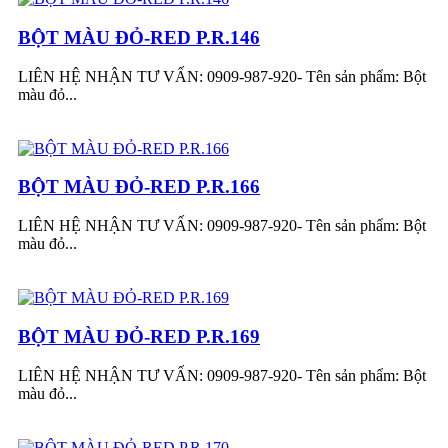
BỘT MÀU ĐỎ-RED P.R.146
LIÊN HỆ NHẬN TƯ VẤN: 0909-987-920- Tên sản phẩm: Bột
màu đỏ...
BỘT MÀU ĐỎ-RED P.R.166
LIÊN HỆ NHẬN TƯ VẤN: 0909-987-920- Tên sản phẩm: Bột
màu đỏ...
BỘT MÀU ĐỎ-RED P.R.169
LIÊN HỆ NHẬN TƯ VẤN: 0909-987-920- Tên sản phẩm: Bột
màu đỏ...