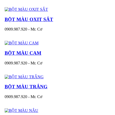
BỘT MÀU OXIT SẮT
0909.987.920 - Mr. Cơ
BỘT MÀU CAM
0909.987.920 - Mr. Cơ
BỘT MÀU TRẮNG
0909.987.920 - Mr. Cơ