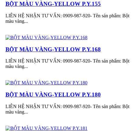
BỘT MÀU VÀNG-YELLOW P.Y.155
LIÊN HỆ NHẬN TƯ VẤN: 0909-987-920- Tên sản phẩm: Bột
màu vàng...
BỘT MÀU VÀNG-YELLOW P.Y.168
LIÊN HỆ NHẬN TƯ VẤN: 0909-987-920- Tên sản phẩm: Bột
màu vàng...
BỘT MÀU VÀNG-YELLOW P.Y.180
LIÊN HỆ NHẬN TƯ VẤN: 0909-987-920- Tên sản phẩm: Bột
màu vàng...