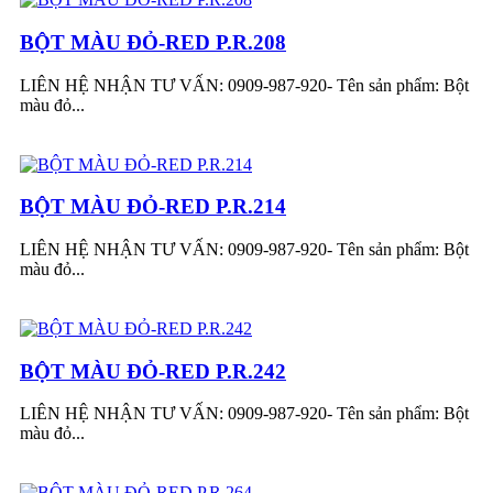
BỘT MÀU ĐỎ-RED P.R.208
LIÊN HỆ NHẬN TƯ VẤN: 0909-987-920- Tên sản phẩm: Bột
màu đỏ...
BỘT MÀU ĐỎ-RED P.R.214
LIÊN HỆ NHẬN TƯ VẤN: 0909-987-920- Tên sản phẩm: Bột
màu đỏ...
BỘT MÀU ĐỎ-RED P.R.242
LIÊN HỆ NHẬN TƯ VẤN: 0909-987-920- Tên sản phẩm: Bột
màu đỏ...