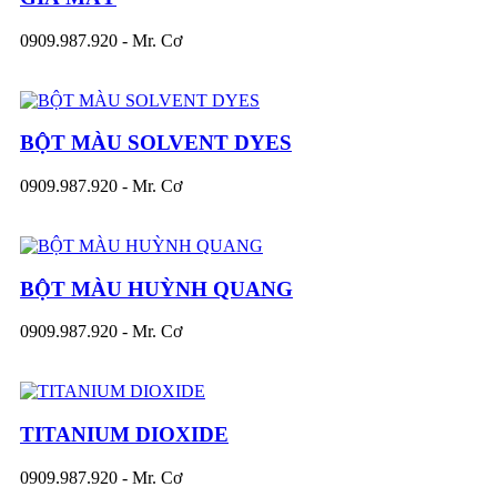
0909.987.920 - Mr. Cơ
BỘT MÀU SOLVENT DYES
0909.987.920 - Mr. Cơ
BỘT MÀU HUỲNH QUANG
0909.987.920 - Mr. Cơ
TITANIUM DIOXIDE
0909.987.920 - Mr. Cơ