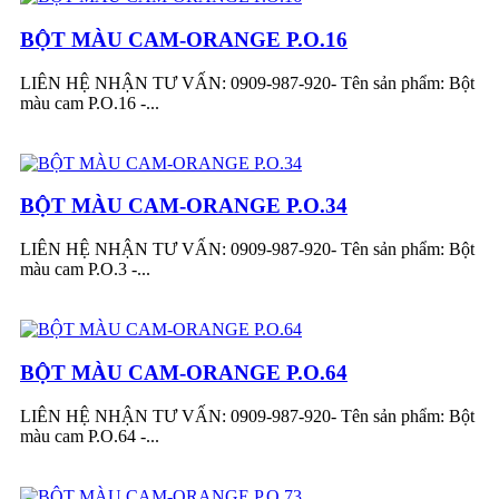
BỘT MÀU CAM-ORANGE P.O.16
LIÊN HỆ NHẬN TƯ VẤN: 0909-987-920- Tên sản phẩm: Bột
màu cam P.O.16 -...
BỘT MÀU CAM-ORANGE P.O.34
LIÊN HỆ NHẬN TƯ VẤN: 0909-987-920- Tên sản phẩm: Bột
màu cam P.O.3 -...
BỘT MÀU CAM-ORANGE P.O.64
LIÊN HỆ NHẬN TƯ VẤN: 0909-987-920- Tên sản phẩm: Bột
màu cam P.O.64 -...