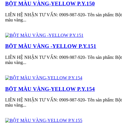
BỘT MÀU VÀNG-YELLOW P.Y.150
LIÊN HỆ NHẬN TƯ VẤN: 0909-987-920- Tên sản phẩm: Bột
màu vàng...
BỘT MÀU VÀNG -YELLOW P.Y.151
LIÊN HỆ NHẬN TƯ VẤN: 0909-987-920- Tên sản phẩm: Bột
màu vàng...
BỘT MÀU VÀNG-YELLOW P.Y.154
LIÊN HỆ NHẬN TƯ VẤN: 0909-987-920- Tên sản phẩm: Bột
màu vàng...