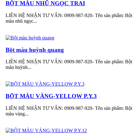
BỘT MÀU NHŨ NGỌC TRAI
LIÊN HỆ NHẬN TƯ VẤN: 0909-987-920- Tên sản phẩm: Bột
màu nhũ ngọc...
Bột màu huỳnh quang
LIÊN HỆ NHẬN TƯ VẤN: 0909-987-920- Tên sản phẩm: Bột
màu huỳnh...
BỘT MÀU VÀNG-YELLOW P.Y.3
LIÊN HỆ NHẬN TƯ VẤN: 0909-987-920- Tên sản phẩm: Bột
màu vàng...