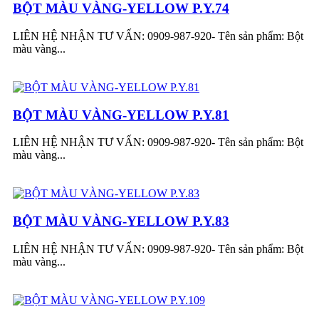
BỘT MÀU VÀNG-YELLOW P.Y.74
LIÊN HỆ NHẬN TƯ VẤN: 0909-987-920- Tên sản phẩm: Bột
màu vàng...
BỘT MÀU VÀNG-YELLOW P.Y.81
LIÊN HỆ NHẬN TƯ VẤN: 0909-987-920- Tên sản phẩm: Bột
màu vàng...
BỘT MÀU VÀNG-YELLOW P.Y.83
LIÊN HỆ NHẬN TƯ VẤN: 0909-987-920- Tên sản phẩm: Bột
màu vàng...