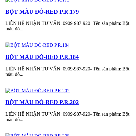
BỘT MÀU ĐỎ-RED P.R.179
LIÊN HỆ NHẬN TƯ VẤN: 0909-987-920- Tên sản phẩm: Bột
màu đỏ...
BỘT MÀU ĐỎ-RED P.R.184
LIÊN HỆ NHẬN TƯ VẤN: 0909-987-920- Tên sản phẩm: Bột
màu đỏ...
BỘT MÀU ĐỎ-RED P.R.202
LIÊN HỆ NHẬN TƯ VẤN: 0909-987-920- Tên sản phẩm: Bột
màu đỏ...