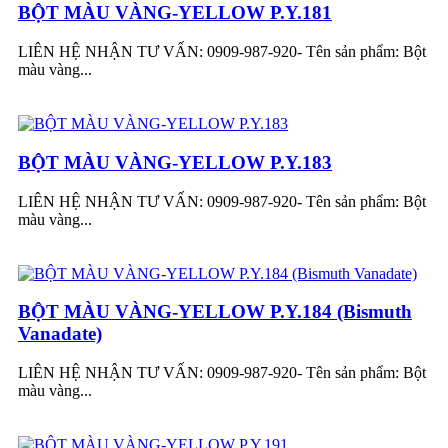
BỘT MÀU VÀNG-YELLOW P.Y.181
LIÊN HỆ NHẬN TƯ VẤN: 0909-987-920- Tên sản phẩm: Bột
màu vàng...
BỘT MÀU VÀNG-YELLOW P.Y.183
LIÊN HỆ NHẬN TƯ VẤN: 0909-987-920- Tên sản phẩm: Bột
màu vàng...
BỘT MÀU VÀNG-YELLOW P.Y.184 (Bismuth
Vanadate)
LIÊN HỆ NHẬN TƯ VẤN: 0909-987-920- Tên sản phẩm: Bột
màu vàng...