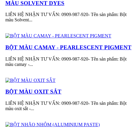
MÀU SOLVENT DYES
LIÊN HỆ NHẬN TƯ VẤN: 0909-987-920- Tên sản phẩm: Bột
màu Solvent...
BỘT MÀU CAMAY - PEARLESCENT PIGMENT
LIÊN HỆ NHẬN TƯ VẤN: 0909-987-920- Tên sản phẩm: Bột
màu camay -...
BỘT MÀU OXIT SẮT
LIÊN HỆ NHẬN TƯ VẤN: 0909-987-920- Tên sản phẩm: Bột
màu oxit sắt -...