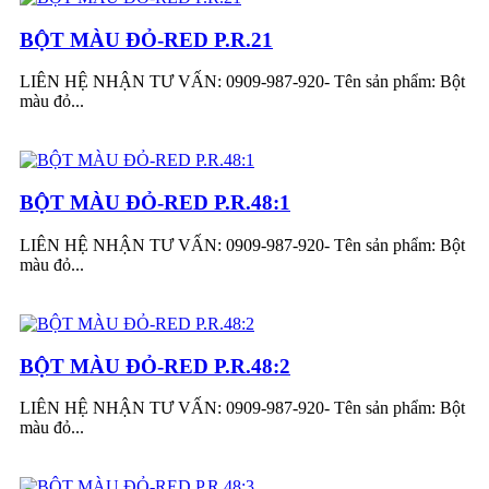
BỘT MÀU ĐỎ-RED P.R.21
LIÊN HỆ NHẬN TƯ VẤN: 0909-987-920- Tên sản phẩm: Bột
màu đỏ...
BỘT MÀU ĐỎ-RED P.R.48:1
LIÊN HỆ NHẬN TƯ VẤN: 0909-987-920- Tên sản phẩm: Bột
màu đỏ...
BỘT MÀU ĐỎ-RED P.R.48:2
LIÊN HỆ NHẬN TƯ VẤN: 0909-987-920- Tên sản phẩm: Bột
màu đỏ...