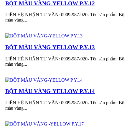
BỘT MÀU VÀNG-YELLOW P.Y.12
LIÊN HỆ NHẬN TƯ VẤN: 0909-987-920- Tên sản phẩm: Bột
màu vàng...
BỘT MÀU VÀNG-YELLOW P.Y.13
LIÊN HỆ NHẬN TƯ VẤN: 0909-987-920- Tên sản phẩm: Bột
màu vàng...
BỘT MÀU VÀNG-YELLOW P.Y.14
LIÊN HỆ NHẬN TƯ VẤN: 0909-987-920- Tên sản phẩm: Bột
màu vàng...