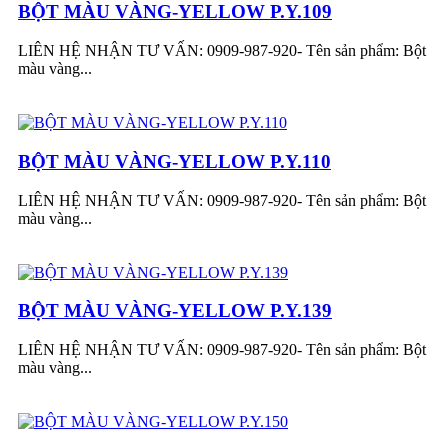
BỘT MÀU VÀNG-YELLOW P.Y.109
LIÊN HỆ NHẬN TƯ VẤN: 0909-987-920- Tên sản phẩm: Bột
màu vàng...
BỘT MÀU VÀNG-YELLOW P.Y.110
LIÊN HỆ NHẬN TƯ VẤN: 0909-987-920- Tên sản phẩm: Bột
màu vàng...
BỘT MÀU VÀNG-YELLOW P.Y.139
LIÊN HỆ NHẬN TƯ VẤN: 0909-987-920- Tên sản phẩm: Bột
màu vàng...