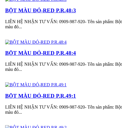
BỘT MÀU ĐỎ-RED P.R.48:3
LIÊN HỆ NHẬN TƯ VẤN: 0909-987-920- Tên sản phẩm: Bột
màu đỏ...
BỘT MÀU ĐỎ-RED P.R.48:4
LIÊN HỆ NHẬN TƯ VẤN: 0909-987-920- Tên sản phẩm: Bột
màu đỏ...
BỘT MÀU ĐỎ-RED P.R.49:1
LIÊN HỆ NHẬN TƯ VẤN: 0909-987-920- Tên sản phẩm: Bột
màu đỏ...