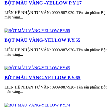
BỘT MÀU VÀNG -YELLOW P.Y.17
LIÊN HỆ NHẬN TƯ VẤN: 0909-987-920- Tên sản phẩm: Bột
màu vàng...
BỘT MÀU VÀNG-YELLOW P.Y.55
LIÊN HỆ NHẬN TƯ VẤN: 0909-987-920- Tên sản phẩm: Bột
màu vàng...
BỘT MÀU VÀNG-YELLOW P.Y.65
LIÊN HỆ NHẬN TƯ VẤN: 0909-987-920- Tên sản phẩm: Bột
màu vàng...