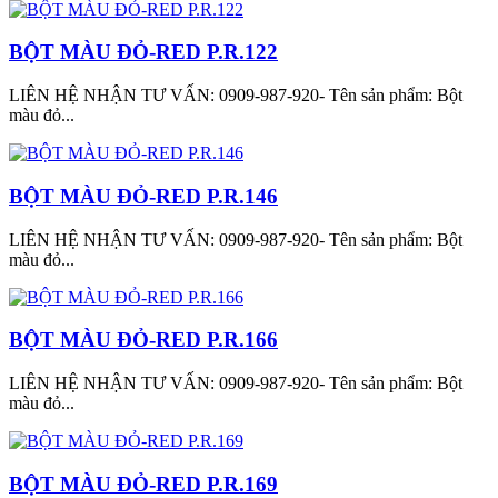
BỘT MÀU ĐỎ-RED P.R.122
LIÊN HỆ NHẬN TƯ VẤN: 0909-987-920- Tên sản phẩm: Bột
màu đỏ...
BỘT MÀU ĐỎ-RED P.R.146
LIÊN HỆ NHẬN TƯ VẤN: 0909-987-920- Tên sản phẩm: Bột
màu đỏ...
BỘT MÀU ĐỎ-RED P.R.166
LIÊN HỆ NHẬN TƯ VẤN: 0909-987-920- Tên sản phẩm: Bột
màu đỏ...
BỘT MÀU ĐỎ-RED P.R.169