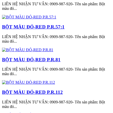
LIÊN HỆ NHẬN TƯ VẤN: 0909-987-920- Tên sản phẩm: Bột
màu đỏ...
BỘT MÀU ĐỎ-RED P.R.57:1
LIÊN HỆ NHẬN TƯ VẤN: 0909-987-920- Tên sản phẩm: Bột
màu đỏ...
BỘT MÀU ĐỎ-RED P.R.81
LIÊN HỆ NHẬN TƯ VẤN: 0909-987-920- Tên sản phẩm: Bột
màu đỏ...
BỘT MÀU ĐỎ-RED P.R.112
LIÊN HỆ NHẬN TƯ VẤN: 0909-987-920- Tên sản phẩm: Bột
màu đỏ...