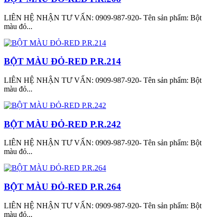
LIÊN HỆ NHẬN TƯ VẤN: 0909-987-920- Tên sản phẩm: Bột
màu đỏ...
BỘT MÀU ĐỎ-RED P.R.214
LIÊN HỆ NHẬN TƯ VẤN: 0909-987-920- Tên sản phẩm: Bột
màu đỏ...
BỘT MÀU ĐỎ-RED P.R.242
LIÊN HỆ NHẬN TƯ VẤN: 0909-987-920- Tên sản phẩm: Bột
màu đỏ...
BỘT MÀU ĐỎ-RED P.R.264
LIÊN HỆ NHẬN TƯ VẤN: 0909-987-920- Tên sản phẩm: Bột
màu đỏ...