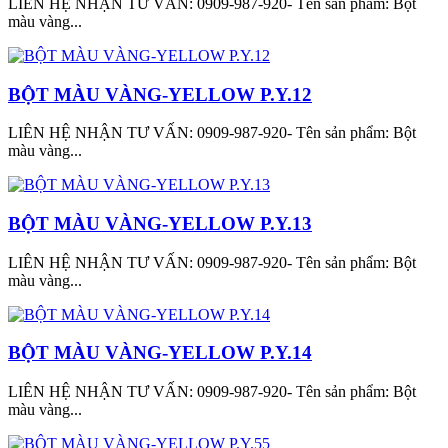
LIÊN HỆ NHẬN TƯ VẤN: 0909-987-920- Tên sản phẩm: Bột
màu vàng...
BỘT MÀU VÀNG-YELLOW P.Y.12
LIÊN HỆ NHẬN TƯ VẤN: 0909-987-920- Tên sản phẩm: Bột
màu vàng...
BỘT MÀU VÀNG-YELLOW P.Y.13
LIÊN HỆ NHẬN TƯ VẤN: 0909-987-920- Tên sản phẩm: Bột
màu vàng...
BỘT MÀU VÀNG-YELLOW P.Y.14
LIÊN HỆ NHẬN TƯ VẤN: 0909-987-920- Tên sản phẩm: Bột
màu vàng...