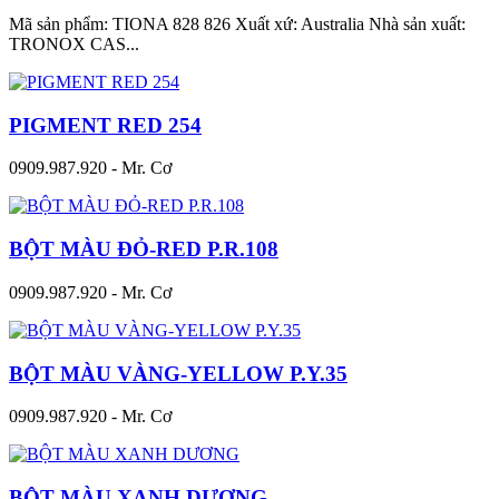
Mã sản phẩm: TIONA 828 826 Xuất xứ: Australia Nhà sản xuất:
TRONOX CAS...
PIGMENT RED 254
0909.987.920 - Mr. Cơ
BỘT MÀU ĐỎ-RED P.R.108
0909.987.920 - Mr. Cơ
BỘT MÀU VÀNG-YELLOW P.Y.35
0909.987.920 - Mr. Cơ
BỘT MÀU XANH DƯƠNG