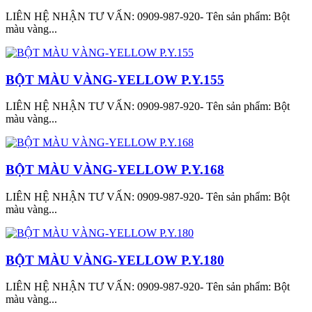
LIÊN HỆ NHẬN TƯ VẤN: 0909-987-920- Tên sản phẩm: Bột
màu vàng...
BỘT MÀU VÀNG-YELLOW P.Y.155
LIÊN HỆ NHẬN TƯ VẤN: 0909-987-920- Tên sản phẩm: Bột
màu vàng...
BỘT MÀU VÀNG-YELLOW P.Y.168
LIÊN HỆ NHẬN TƯ VẤN: 0909-987-920- Tên sản phẩm: Bột
màu vàng...
BỘT MÀU VÀNG-YELLOW P.Y.180
LIÊN HỆ NHẬN TƯ VẤN: 0909-987-920- Tên sản phẩm: Bột
màu vàng...