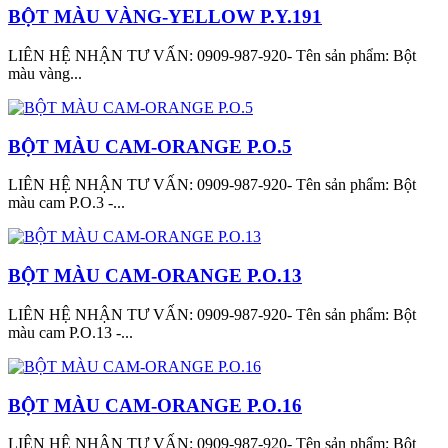
BỘT MÀU VÀNG-YELLOW P.Y.191
LIÊN HỆ NHẬN TƯ VẤN: 0909-987-920- Tên sản phẩm: Bột
màu vàng...
BỘT MÀU CAM-ORANGE P.O.5
LIÊN HỆ NHẬN TƯ VẤN: 0909-987-920- Tên sản phẩm: Bột
màu cam P.O.3 -...
BỘT MÀU CAM-ORANGE P.O.13
LIÊN HỆ NHẬN TƯ VẤN: 0909-987-920- Tên sản phẩm: Bột
màu cam P.O.13 -...
BỘT MÀU CAM-ORANGE P.O.16
LIÊN HỆ NHẬN TƯ VẤN: 0909-987-920- Tên sản phẩm: Bột