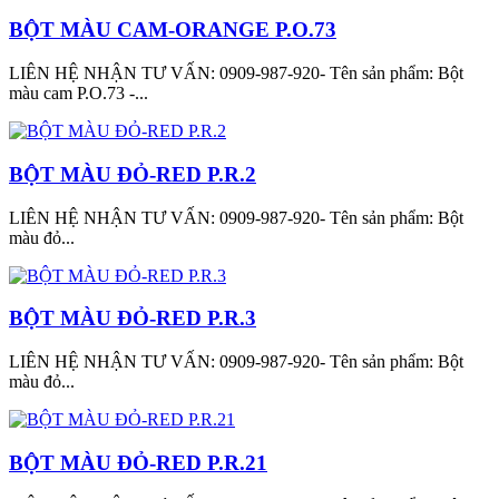
BỘT MÀU CAM-ORANGE P.O.73
LIÊN HỆ NHẬN TƯ VẤN: 0909-987-920- Tên sản phẩm: Bột
màu cam P.O.73 -...
BỘT MÀU ĐỎ-RED P.R.2
LIÊN HỆ NHẬN TƯ VẤN: 0909-987-920- Tên sản phẩm: Bột
màu đỏ...
BỘT MÀU ĐỎ-RED P.R.3
LIÊN HỆ NHẬN TƯ VẤN: 0909-987-920- Tên sản phẩm: Bột
màu đỏ...
BỘT MÀU ĐỎ-RED P.R.21