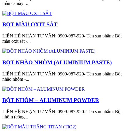
màu camay -...
BỘT MÀU OXIT SẮT
LIÊN HỆ NHẬN TƯ VẤN: 0909-987-920- Tên sản phẩm: Bột
màu oxit sắt -...
BỘT NHÃO NHÔM (ALUMINIUM PASTE)
LIÊN HỆ NHẬN TƯ VẤN: 0909-987-920- Tên sản phẩm: Bột
nhão nhôm -...
BỘT NHÔM – ALUMINUM POWDER
LIÊN HỆ NHẬN TƯ VẤN: 0909-987-920- Tên sản phẩm: Bột
nhôm (công...