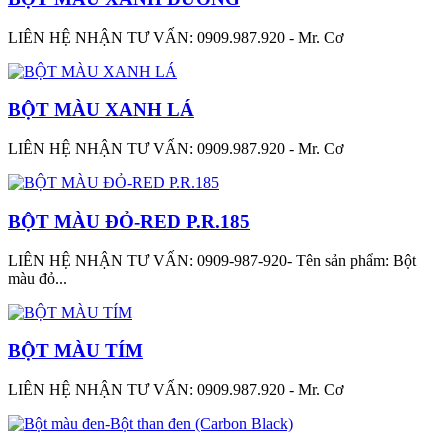
LIÊN HỆ NHẬN TƯ VẤN: 0909.987.920 - Mr. Cơ
BỘT MÀU XANH LÁ
LIÊN HỆ NHẬN TƯ VẤN: 0909.987.920 - Mr. Cơ
BỘT MÀU ĐỎ-RED P.R.185
LIÊN HỆ NHẬN TƯ VẤN: 0909-987-920- Tên sản phẩm: Bột
màu đỏ...
BỘT MÀU TÍM
LIÊN HỆ NHẬN TƯ VẤN: 0909.987.920 - Mr. Cơ