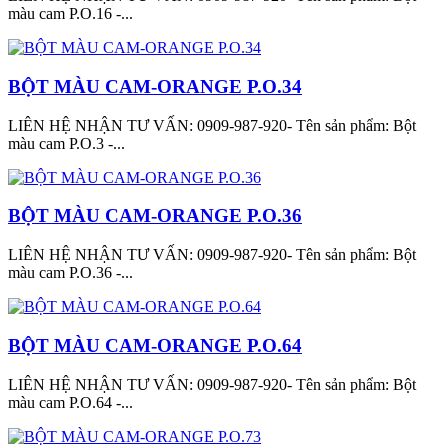
màu cam P.O.16 -...
BỘT MÀU CAM-ORANGE P.O.34
LIÊN HỆ NHẬN TƯ VẤN: 0909-987-920- Tên sản phẩm: Bột
màu cam P.O.3 -...
BỘT MÀU CAM-ORANGE P.O.36
LIÊN HỆ NHẬN TƯ VẤN: 0909-987-920- Tên sản phẩm: Bột
màu cam P.O.36 -...
BỘT MÀU CAM-ORANGE P.O.64
LIÊN HỆ NHẬN TƯ VẤN: 0909-987-920- Tên sản phẩm: Bột
màu cam P.O.64 -...