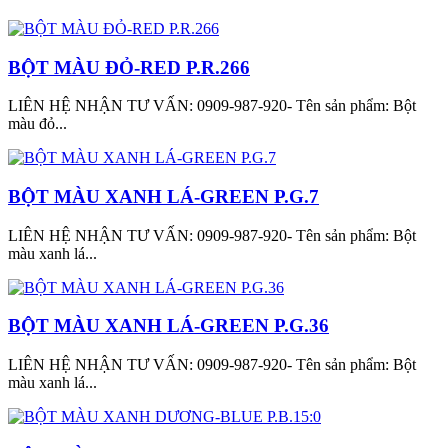
BỘT MÀU ĐỎ-RED P.R.266
LIÊN HỆ NHẬN TƯ VẤN: 0909-987-920- Tên sản phẩm: Bột
màu đỏ...
BỘT MÀU XANH LÁ-GREEN P.G.7
LIÊN HỆ NHẬN TƯ VẤN: 0909-987-920- Tên sản phẩm: Bột
màu xanh lá...
BỘT MÀU XANH LÁ-GREEN P.G.36
LIÊN HỆ NHẬN TƯ VẤN: 0909-987-920- Tên sản phẩm: Bột
màu xanh lá...