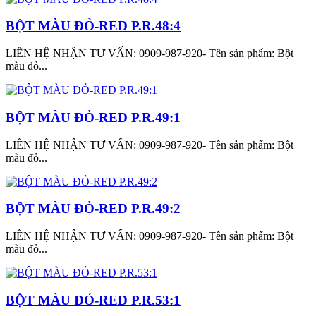
BỘT MÀU ĐỎ-RED P.R.48:4
LIÊN HỆ NHẬN TƯ VẤN: 0909-987-920- Tên sản phẩm: Bột
màu đỏ...
BỘT MÀU ĐỎ-RED P.R.49:1
LIÊN HỆ NHẬN TƯ VẤN: 0909-987-920- Tên sản phẩm: Bột
màu đỏ...
BỘT MÀU ĐỎ-RED P.R.49:2
LIÊN HỆ NHẬN TƯ VẤN: 0909-987-920- Tên sản phẩm: Bột
màu đỏ...
BỘT MÀU ĐỎ-RED P.R.53:1