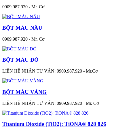
0909.987.920 - Mr. Cơ
BỘT MÀU NÂU
0909.987.920 - Mr. Cơ
BỘT MÀU ĐỎ
LIÊN HỆ NHẬN TƯ VẤN: 0909.987.920 - Mr.Cơ
BỘT MÀU VÀNG
LIÊN HỆ NHẬN TƯ VẤN: 0909.987.920 - Mr. Cơ
Titanium Dioxide (TiO2): TiONA® 828 826