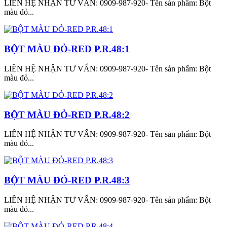
LIÊN HỆ NHẬN TƯ VẤN: 0909-987-920- Tên sản phẩm: Bột
màu đỏ...
BỘT MÀU ĐỎ-RED P.R.48:1
LIÊN HỆ NHẬN TƯ VẤN: 0909-987-920- Tên sản phẩm: Bột
màu đỏ...
BỘT MÀU ĐỎ-RED P.R.48:2
LIÊN HỆ NHẬN TƯ VẤN: 0909-987-920- Tên sản phẩm: Bột
màu đỏ...
BỘT MÀU ĐỎ-RED P.R.48:3
LIÊN HỆ NHẬN TƯ VẤN: 0909-987-920- Tên sản phẩm: Bột
màu đỏ...