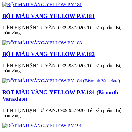
BỘT MÀU VÀNG-YELLOW P.Y.181
LIÊN HỆ NHẬN TƯ VẤN: 0909-987-920- Tên sản phẩm: Bột
màu vàng...
BỘT MÀU VÀNG-YELLOW P.Y.183
LIÊN HỆ NHẬN TƯ VẤN: 0909-987-920- Tên sản phẩm: Bột
màu vàng...
BỘT MÀU VÀNG-YELLOW P.Y.184 (Bismuth
Vanadate)
LIÊN HỆ NHẬN TƯ VẤN: 0909-987-920- Tên sản phẩm: Bột
màu vàng...