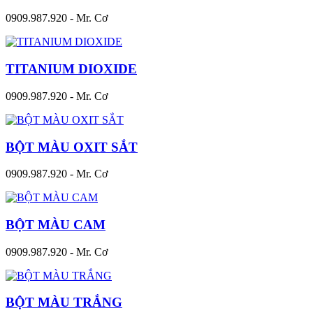
0909.987.920 - Mr. Cơ
TITANIUM DIOXIDE
0909.987.920 - Mr. Cơ
BỘT MÀU OXIT SẮT
0909.987.920 - Mr. Cơ
BỘT MÀU CAM
0909.987.920 - Mr. Cơ
BỘT MÀU TRẮNG