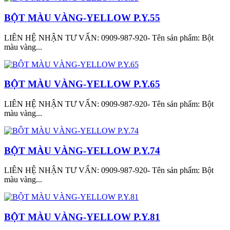
BỘT MÀU VÀNG-YELLOW P.Y.55
LIÊN HỆ NHẬN TƯ VẤN: 0909-987-920- Tên sản phẩm: Bột
màu vàng...
BỘT MÀU VÀNG-YELLOW P.Y.65
LIÊN HỆ NHẬN TƯ VẤN: 0909-987-920- Tên sản phẩm: Bột
màu vàng...
BỘT MÀU VÀNG-YELLOW P.Y.74
LIÊN HỆ NHẬN TƯ VẤN: 0909-987-920- Tên sản phẩm: Bột
màu vàng...
BỘT MÀU VÀNG-YELLOW P.Y.81