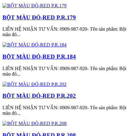
BỘT MÀU ĐỎ-RED P.R.179
LIÊN HỆ NHẬN TƯ VẤN: 0909-987-920- Tên sản phẩm: Bột
màu đỏ...
BỘT MÀU ĐỎ-RED P.R.184
LIÊN HỆ NHẬN TƯ VẤN: 0909-987-920- Tên sản phẩm: Bột
màu đỏ...
BỘT MÀU ĐỎ-RED P.R.202
LIÊN HỆ NHẬN TƯ VẤN: 0909-987-920- Tên sản phẩm: Bột
màu đỏ...
BỘT MÀU ĐỎ-RED P.R.208