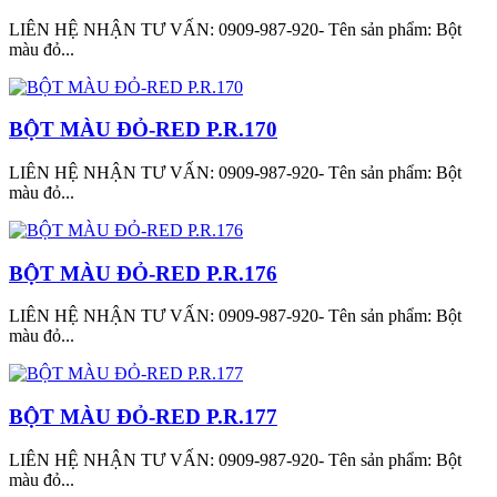
LIÊN HỆ NHẬN TƯ VẤN: 0909-987-920- Tên sản phẩm: Bột
màu đỏ...
BỘT MÀU ĐỎ-RED P.R.170
LIÊN HỆ NHẬN TƯ VẤN: 0909-987-920- Tên sản phẩm: Bột
màu đỏ...
BỘT MÀU ĐỎ-RED P.R.176
LIÊN HỆ NHẬN TƯ VẤN: 0909-987-920- Tên sản phẩm: Bột
màu đỏ...
BỘT MÀU ĐỎ-RED P.R.177
LIÊN HỆ NHẬN TƯ VẤN: 0909-987-920- Tên sản phẩm: Bột
màu đỏ...