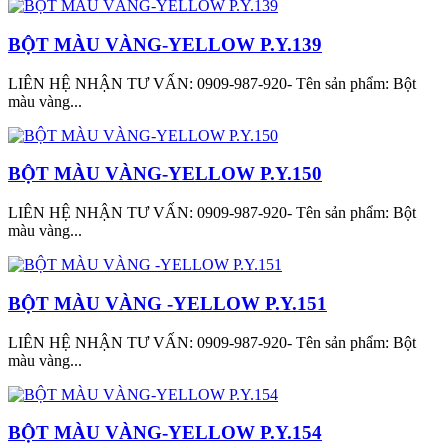
BỘT MÀU VÀNG-YELLOW P.Y.139
LIÊN HỆ NHẬN TƯ VẤN: 0909-987-920- Tên sản phẩm: Bột
màu vàng...
BỘT MÀU VÀNG-YELLOW P.Y.150
LIÊN HỆ NHẬN TƯ VẤN: 0909-987-920- Tên sản phẩm: Bột
màu vàng...
BỘT MÀU VÀNG -YELLOW P.Y.151
LIÊN HỆ NHẬN TƯ VẤN: 0909-987-920- Tên sản phẩm: Bột
màu vàng...
BỘT MÀU VÀNG-YELLOW P.Y.154