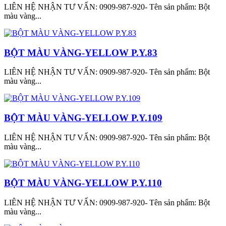
LIÊN HỆ NHẬN TƯ VẤN: 0909-987-920- Tên sản phẩm: Bột
màu vàng...
BỘT MÀU VÀNG-YELLOW P.Y.83
LIÊN HỆ NHẬN TƯ VẤN: 0909-987-920- Tên sản phẩm: Bột
màu vàng...
BỘT MÀU VÀNG-YELLOW P.Y.109
LIÊN HỆ NHẬN TƯ VẤN: 0909-987-920- Tên sản phẩm: Bột
màu vàng...
BỘT MÀU VÀNG-YELLOW P.Y.110
LIÊN HỆ NHẬN TƯ VẤN: 0909-987-920- Tên sản phẩm: Bột
màu vàng...