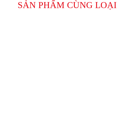
SẢN PHẨM CÙNG LOẠI