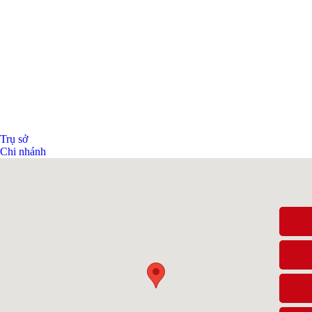
Trụ sở
Chi nhánh