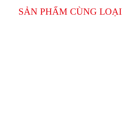
SẢN PHẨM CÙNG LOẠI