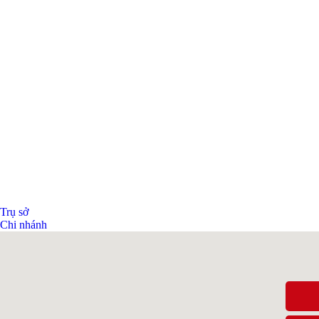
Trụ sở
Chi nhánh