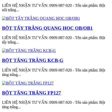
LIÊN HỆ NHẬN TƯ VẤN: 0909-987-920 - Tên sản phẩm: Bột
nổi trắng...
BỘT TẨY TRẮNG QUANG HỌC OB/OB1
LIÊN HỆ NHẬN TƯ VẤN: 0909-987-920 - Tên sản phẩm: Bột
tẩy trắng...
BỘT TĂNG TRẮNG KCB-G
LIÊN HỆ NHẬN TƯ VẤN: 0909-987-920 - Tên sản phẩm: Bột
tăng trắng...
BỘT TĂNG TRẮNG FP127
LIÊN HỆ NHẬN TƯ VẤN: 0909-987-920 - Tên sản phẩm: Bột
tăng trắng...