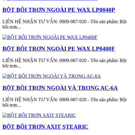
BỘT BÔI TRƠN NGOÀI PE WAX LP0040P
LIÊN HỆ NHẬN TƯ VẤN: 0909-987-920 - Tên sản phẩm: Bột
bôi trơn...
BỘT BÔI TRƠN NGOÀI PE WAX LP0400F
LIÊN HỆ NHẬN TƯ VẤN: 0909-987-920 - Tên sản phẩm: Bột
bôi trơn...
BỘT BÔI TRƠN NGOÀI VÀ TRONG AC-6A
LIÊN HỆ NHẬN TƯ VẤN: 0909-987-920 - Tên sản phẩm: Bột
bôi trơn...
BỘT BÔI TRƠN AXIT STEARIC