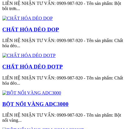
LIÊN HỆ NHẬN TƯ VẤN: 0909-987-920 - Tên sản phẩm: Bột
bôi trơn...
CHẤT HÓA DẺO DOP
LIÊN HỆ NHẬN TƯ VẤN: 0909-987-920 - Tên sản phẩm: Chất
hóa dẻo...
CHẤT HÓA DẺO DOTP
LIÊN HỆ NHẬN TƯ VẤN: 0909-987-920 - Tên sản phẩm: Chất
hóa dẻo...
BỘT NỔI VÀNG ADC3000
LIÊN HỆ NHẬN TƯ VẤN: 0909-987-920 - Tên sản phẩm: Bột
nổi vàng...