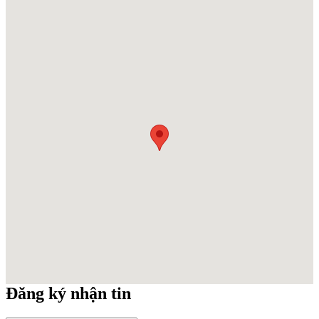
Đăng ký nhận tin