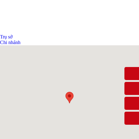
Trụ sở
Chi nhánh