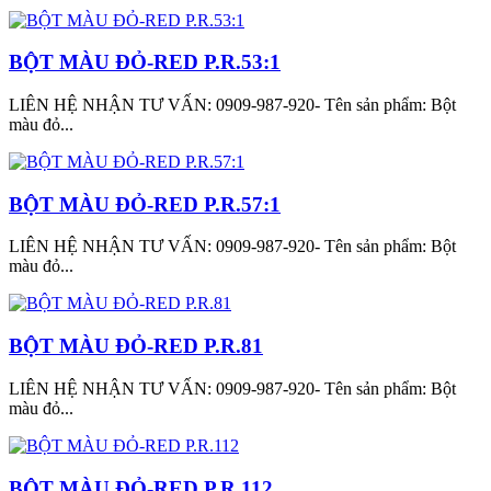
BỘT MÀU ĐỎ-RED P.R.53:1
LIÊN HỆ NHẬN TƯ VẤN: 0909-987-920- Tên sản phẩm: Bột
màu đỏ...
BỘT MÀU ĐỎ-RED P.R.57:1
LIÊN HỆ NHẬN TƯ VẤN: 0909-987-920- Tên sản phẩm: Bột
màu đỏ...
BỘT MÀU ĐỎ-RED P.R.81
LIÊN HỆ NHẬN TƯ VẤN: 0909-987-920- Tên sản phẩm: Bột
màu đỏ...
BỘT MÀU ĐỎ-RED P.R.112