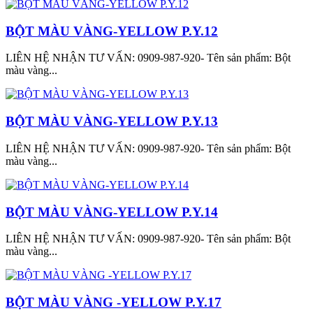
BỘT MÀU VÀNG-YELLOW P.Y.12
LIÊN HỆ NHẬN TƯ VẤN: 0909-987-920- Tên sản phẩm: Bột
màu vàng...
BỘT MÀU VÀNG-YELLOW P.Y.13
LIÊN HỆ NHẬN TƯ VẤN: 0909-987-920- Tên sản phẩm: Bột
màu vàng...
BỘT MÀU VÀNG-YELLOW P.Y.14
LIÊN HỆ NHẬN TƯ VẤN: 0909-987-920- Tên sản phẩm: Bột
màu vàng...
BỘT MÀU VÀNG -YELLOW P.Y.17