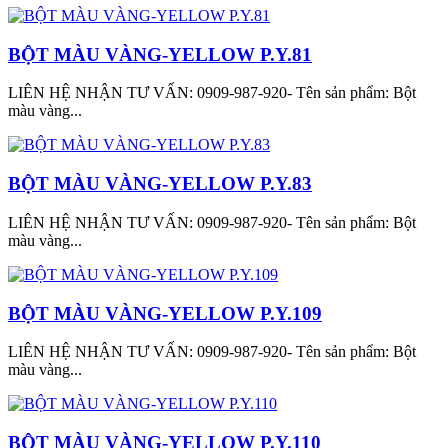
BỘT MÀU VÀNG-YELLOW P.Y.81
LIÊN HỆ NHẬN TƯ VẤN: 0909-987-920- Tên sản phẩm: Bột
màu vàng...
BỘT MÀU VÀNG-YELLOW P.Y.83
LIÊN HỆ NHẬN TƯ VẤN: 0909-987-920- Tên sản phẩm: Bột
màu vàng...
BỘT MÀU VÀNG-YELLOW P.Y.109
LIÊN HỆ NHẬN TƯ VẤN: 0909-987-920- Tên sản phẩm: Bột
màu vàng...
BỘT MÀU VÀNG-YELLOW P.Y.110