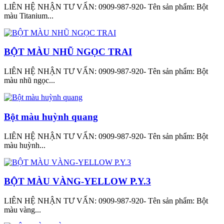
LIÊN HỆ NHẬN TƯ VẤN: 0909-987-920- Tên sản phẩm: Bột
màu Titanium...
BỘT MÀU NHŨ NGỌC TRAI
LIÊN HỆ NHẬN TƯ VẤN: 0909-987-920- Tên sản phẩm: Bột
màu nhũ ngọc...
Bột màu huỳnh quang
LIÊN HỆ NHẬN TƯ VẤN: 0909-987-920- Tên sản phẩm: Bột
màu huỳnh...
BỘT MÀU VÀNG-YELLOW P.Y.3
LIÊN HỆ NHẬN TƯ VẤN: 0909-987-920- Tên sản phẩm: Bột
màu vàng...