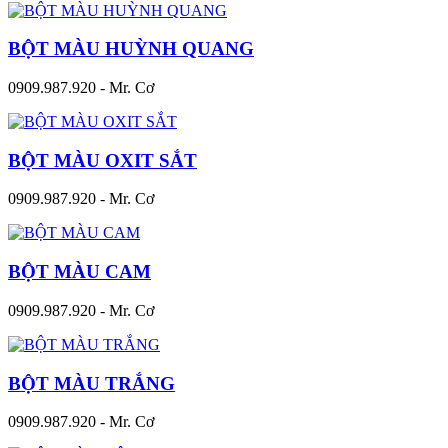
BỘT MÀU HUỲNH QUANG
0909.987.920 - Mr. Cơ
BỘT MÀU OXIT SẮT
0909.987.920 - Mr. Cơ
BỘT MÀU CAM
0909.987.920 - Mr. Cơ
BỘT MÀU TRẮNG
0909.987.920 - Mr. Cơ