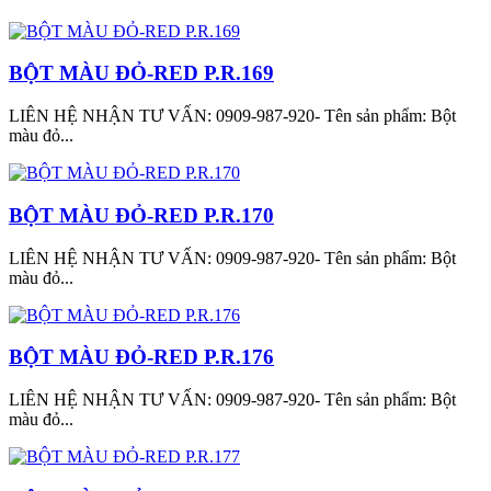
BỘT MÀU ĐỎ-RED P.R.169
LIÊN HỆ NHẬN TƯ VẤN: 0909-987-920- Tên sản phẩm: Bột
màu đỏ...
BỘT MÀU ĐỎ-RED P.R.170
LIÊN HỆ NHẬN TƯ VẤN: 0909-987-920- Tên sản phẩm: Bột
màu đỏ...
BỘT MÀU ĐỎ-RED P.R.176
LIÊN HỆ NHẬN TƯ VẤN: 0909-987-920- Tên sản phẩm: Bột
màu đỏ...