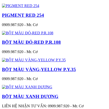
PIGMENT RED 254
0909.987.920 - Mr. Cơ
BỘT MÀU ĐỎ-RED P.R.108
0909.987.920 - Mr. Cơ
BỘT MÀU VÀNG-YELLOW P.Y.35
0909.987.920 - Mr. Cơ
BỘT MÀU XANH DƯƠNG
LIÊN HỆ NHẬN TƯ VẤN: 0909.987.920 - Mr. Cơ