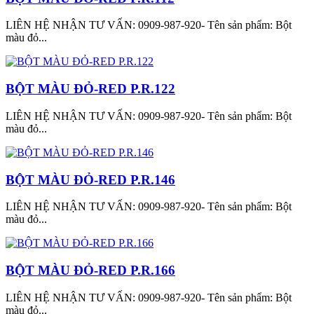
LIÊN HỆ NHẬN TƯ VẤN: 0909-987-920- Tên sản phẩm: Bột
màu đỏ...
BỘT MÀU ĐỎ-RED P.R.122
LIÊN HỆ NHẬN TƯ VẤN: 0909-987-920- Tên sản phẩm: Bột
màu đỏ...
BỘT MÀU ĐỎ-RED P.R.146
LIÊN HỆ NHẬN TƯ VẤN: 0909-987-920- Tên sản phẩm: Bột
màu đỏ...
BỘT MÀU ĐỎ-RED P.R.166
LIÊN HỆ NHẬN TƯ VẤN: 0909-987-920- Tên sản phẩm: Bột
màu đỏ...