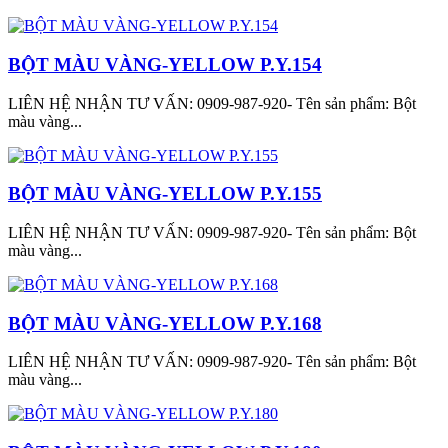
BỘT MÀU VÀNG-YELLOW P.Y.154
LIÊN HỆ NHẬN TƯ VẤN: 0909-987-920- Tên sản phẩm: Bột
màu vàng...
BỘT MÀU VÀNG-YELLOW P.Y.155
LIÊN HỆ NHẬN TƯ VẤN: 0909-987-920- Tên sản phẩm: Bột
màu vàng...
BỘT MÀU VÀNG-YELLOW P.Y.168
LIÊN HỆ NHẬN TƯ VẤN: 0909-987-920- Tên sản phẩm: Bột
màu vàng...