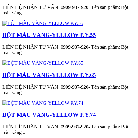
LIÊN HỆ NHẬN TƯ VẤN: 0909-987-920- Tên sản phẩm: Bột
màu vàng...
BỘT MÀU VÀNG-YELLOW P.Y.55
LIÊN HỆ NHẬN TƯ VẤN: 0909-987-920- Tên sản phẩm: Bột
màu vàng...
BỘT MÀU VÀNG-YELLOW P.Y.65
LIÊN HỆ NHẬN TƯ VẤN: 0909-987-920- Tên sản phẩm: Bột
màu vàng...
BỘT MÀU VÀNG-YELLOW P.Y.74
LIÊN HỆ NHẬN TƯ VẤN: 0909-987-920- Tên sản phẩm: Bột
màu vàng...