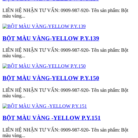
LIÊN HỆ NHẬN TƯ VẤN: 0909-987-920- Tên sản phẩm: Bột
màu vàng...
BỘT MÀU VÀNG-YELLOW P.Y.139
LIÊN HỆ NHẬN TƯ VẤN: 0909-987-920- Tên sản phẩm: Bột
màu vàng...
BỘT MÀU VÀNG-YELLOW P.Y.150
LIÊN HỆ NHẬN TƯ VẤN: 0909-987-920- Tên sản phẩm: Bột
màu vàng...
BỘT MÀU VÀNG -YELLOW P.Y.151
LIÊN HỆ NHẬN TƯ VẤN: 0909-987-920- Tên sản phẩm: Bột
màu vàng...