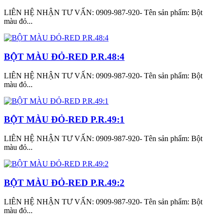
LIÊN HỆ NHẬN TƯ VẤN: 0909-987-920- Tên sản phẩm: Bột
màu đỏ...
BỘT MÀU ĐỎ-RED P.R.48:4
LIÊN HỆ NHẬN TƯ VẤN: 0909-987-920- Tên sản phẩm: Bột
màu đỏ...
BỘT MÀU ĐỎ-RED P.R.49:1
LIÊN HỆ NHẬN TƯ VẤN: 0909-987-920- Tên sản phẩm: Bột
màu đỏ...
BỘT MÀU ĐỎ-RED P.R.49:2
LIÊN HỆ NHẬN TƯ VẤN: 0909-987-920- Tên sản phẩm: Bột
màu đỏ...