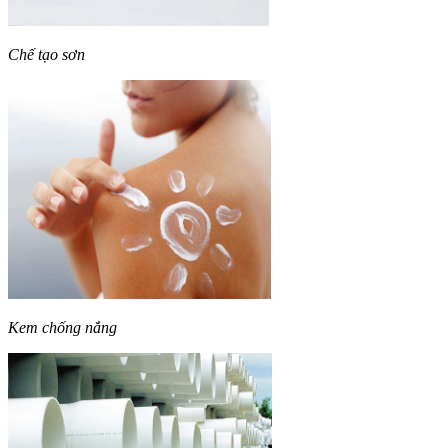
Chế tạo sơn
Kem chống nắng