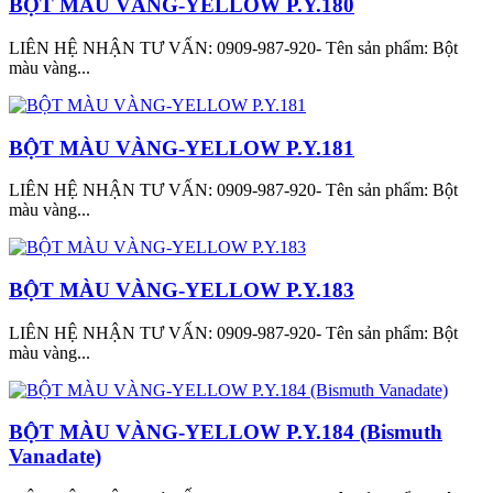
BỘT MÀU VÀNG-YELLOW P.Y.180
LIÊN HỆ NHẬN TƯ VẤN: 0909-987-920- Tên sản phẩm: Bột
màu vàng...
BỘT MÀU VÀNG-YELLOW P.Y.181
LIÊN HỆ NHẬN TƯ VẤN: 0909-987-920- Tên sản phẩm: Bột
màu vàng...
BỘT MÀU VÀNG-YELLOW P.Y.183
LIÊN HỆ NHẬN TƯ VẤN: 0909-987-920- Tên sản phẩm: Bột
màu vàng...
BỘT MÀU VÀNG-YELLOW P.Y.184 (Bismuth
Vanadate)