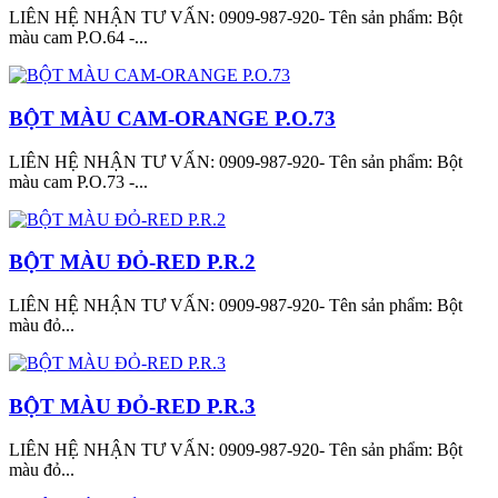
LIÊN HỆ NHẬN TƯ VẤN: 0909-987-920- Tên sản phẩm: Bột
màu cam P.O.64 -...
BỘT MÀU CAM-ORANGE P.O.73
LIÊN HỆ NHẬN TƯ VẤN: 0909-987-920- Tên sản phẩm: Bột
màu cam P.O.73 -...
BỘT MÀU ĐỎ-RED P.R.2
LIÊN HỆ NHẬN TƯ VẤN: 0909-987-920- Tên sản phẩm: Bột
màu đỏ...
BỘT MÀU ĐỎ-RED P.R.3
LIÊN HỆ NHẬN TƯ VẤN: 0909-987-920- Tên sản phẩm: Bột
màu đỏ...