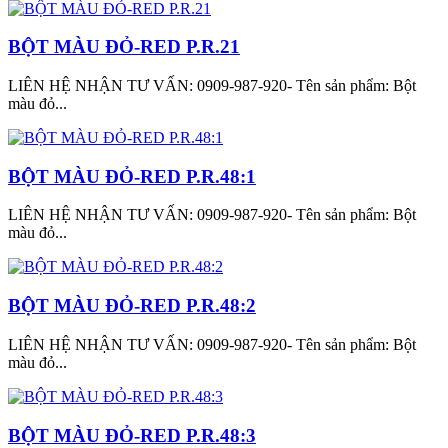
BỘT MÀU ĐỎ-RED P.R.21
LIÊN HỆ NHẬN TƯ VẤN: 0909-987-920- Tên sản phẩm: Bột
màu đỏ...
BỘT MÀU ĐỎ-RED P.R.48:1
LIÊN HỆ NHẬN TƯ VẤN: 0909-987-920- Tên sản phẩm: Bột
màu đỏ...
BỘT MÀU ĐỎ-RED P.R.48:2
LIÊN HỆ NHẬN TƯ VẤN: 0909-987-920- Tên sản phẩm: Bột
màu đỏ...
BỘT MÀU ĐỎ-RED P.R.48:3