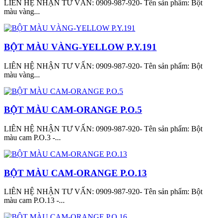
LIÊN HỆ NHẬN TƯ VẤN: 0909-987-920- Tên sản phẩm: Bột
màu vàng...
BỘT MÀU VÀNG-YELLOW P.Y.191
LIÊN HỆ NHẬN TƯ VẤN: 0909-987-920- Tên sản phẩm: Bột
màu vàng...
BỘT MÀU CAM-ORANGE P.O.5
LIÊN HỆ NHẬN TƯ VẤN: 0909-987-920- Tên sản phẩm: Bột
màu cam P.O.3 -...
BỘT MÀU CAM-ORANGE P.O.13
LIÊN HỆ NHẬN TƯ VẤN: 0909-987-920- Tên sản phẩm: Bột
màu cam P.O.13 -...