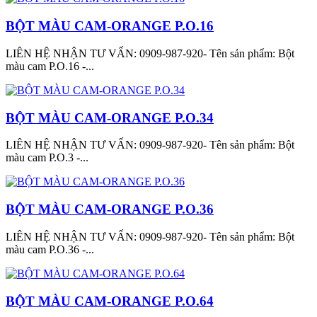
BỘT MÀU CAM-ORANGE P.O.16
LIÊN HỆ NHẬN TƯ VẤN: 0909-987-920- Tên sản phẩm: Bột
màu cam P.O.16 -...
BỘT MÀU CAM-ORANGE P.O.34
LIÊN HỆ NHẬN TƯ VẤN: 0909-987-920- Tên sản phẩm: Bột
màu cam P.O.3 -...
BỘT MÀU CAM-ORANGE P.O.36
LIÊN HỆ NHẬN TƯ VẤN: 0909-987-920- Tên sản phẩm: Bột
màu cam P.O.36 -...
BỘT MÀU CAM-ORANGE P.O.64