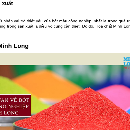
 xuất
nhận vai trò thiết yếu của bột màu công nghiệp, nhất là trong quá tr
ng trong sản xuất là điều vô cùng cần thiết. Do đó, Hóa chất Minh L
Minh Long