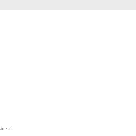
ản xuất