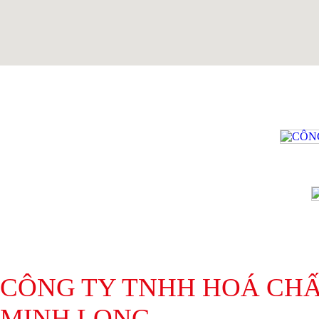
CÔNG TY TNHH HOÁ CH
MINH LONG