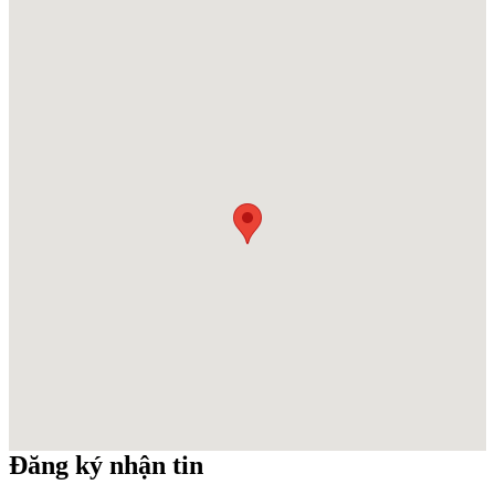
Đăng ký nhận tin